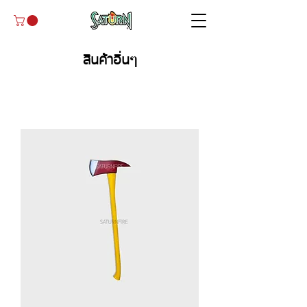
สินค้าอื่นๆ