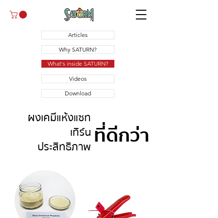
Articles
Why SATURN?
What's inside SATURN?
Videos
Download
ผงเคมีแห้งแซท
ที่ดีกว่า
เทิร์น
ประสิทธิภาพ