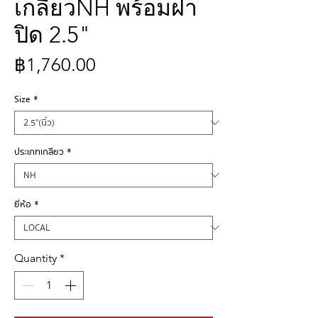
เกลียวNH พร้อมฝา
ปิด 2.5"
Price
฿1,760.00
Size
*
ประเภทเกลียว
*
ยี่ห้อ
*
Quantity
*