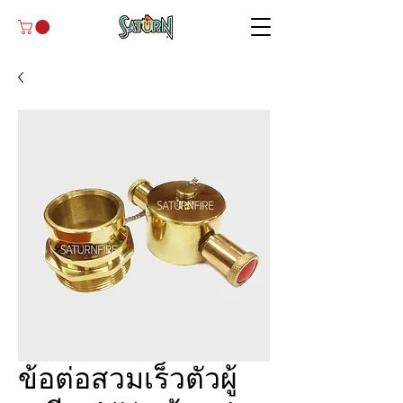
ข้อต่อสวมเร็วตัวผู้