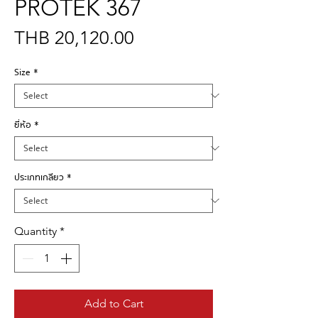
PROTEK 367
Price
THB 20,120.00
Size
*
ยี่ห้อ
*
ประเภทเกลียว
*
Quantity
*
Add to Cart