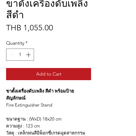
ขาตั้งเครื่องดับเพลิง
สีดำ
Price
THB 1,055.00
Quantity
*
Add to Cart
ขาตั้งเครื่องดับเพลิง สีดำ พร้อมป้าย
สัญลักษณ์
Fire Extinguisher Stand
ขนาดฐาน : (WxD) 18x20 cm
ความสูง : 123 cm
วัสดุ : เหล็กพ่นสีอิพ็อกซี่เกรดอุตสาหกรรม