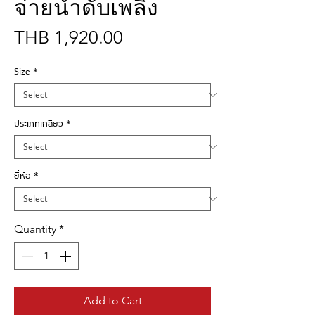
จ่ายน้ำดับเพลิง
Price
THB 1,920.00
Size
*
ประเภทเกลียว
*
ยี่ห้อ
*
Quantity
*
Add to Cart