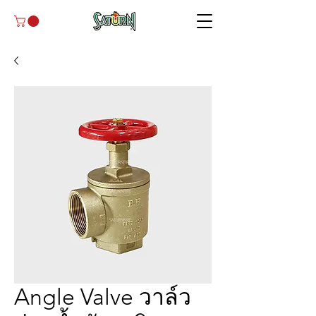
Angle Valve วาล์ว