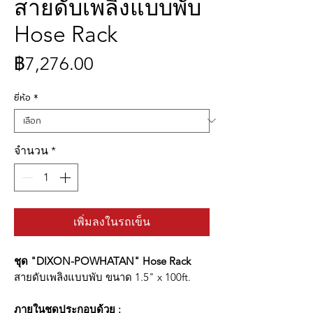
สายดับเพลิงแบบพับ
Hose Rack
ราคา
฿7,276.00
ยี่ห้อ
*
จำนวน
*
เพิ่มลงในรถเข็น
ชุด "DIXON-POWHATAN" Hose Rack
สายดับเพลิงแบบพับ ขนาด 1.5" x 100ft.
ภายในชุดประกอบด้วย :