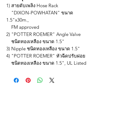
1) สายดับเพลิง Hose Rack
"DIXON-POWHATAN" ขนาด
1.5"x30m.,
FM approved
2) "POTTER ROEMER" Angle Valve
ชนิดทองเหลือง ขนาด 1.5"
3) Nipple ชนิดทองเหลือง ขนาด 1.5"
4) "POTTER ROEMER" หัวฉีดปรับฝอย
ชนิดทองเหลือง ขนาด 1.5", UL Listed