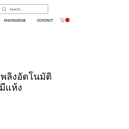
KNOWLEDGE
CONTACT
เพลิงอัตโนมัติ
มีแห้ง
าคา