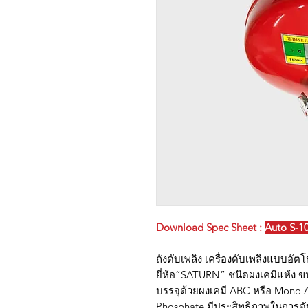
Download Spec Sheet :
Auto S-1
ถังดับเพลิง เครื่องดับเพลิงแบบอัตโ
ยี่ห้อ“SATURN” ชนิดผงเคมีแห้ง 
บรรจุด้วยผงเคมี ABC หรือ Mon
Phosphate มีประสิทธิภาพในการดั