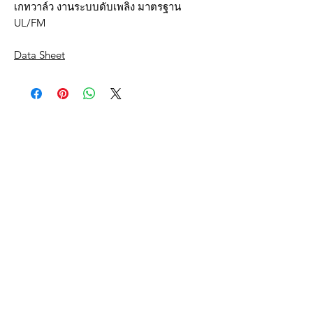
เกทวาล์ว งานระบบดับเพลิง มาตรฐาน
UL/FM
Data Sheet