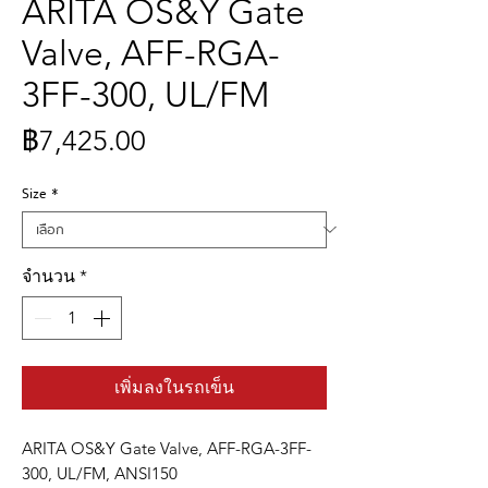
ARITA OS&Y Gate
Valve, AFF-RGA-
3FF-300, UL/FM
ราคา
฿7,425.00
Size
*
จำนวน
*
เพิ่มลงในรถเข็น
ARITA OS&Y Gate Valve, AFF-RGA-3FF-
300, UL/FM, ANSI150