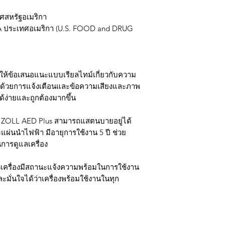
ทศสหรัฐอเมริกา
A ประเทศอเมริกา (U.S. FOOD and DRUG
งให้ข้อเสนอแนะแบบเรียลไทม์เกี่ยวกับความ
 ด้วยการแจ้งเตือนและข้อความเสียงและภาพ
ได้ง่ายและถูกต้องมากขึ้น
 ZOLL AED Plus สามารถแสตนบายอยู่ได้
แผ่นนำไฟฟ้า มีอายุการใช้งาน 5 ปี ช่วย
การดูแลเครื่อง
วเครื่องมีสถานะแจ้งความพร้อมในการใช้งาน
มั่นใจได้ว่าเครื่องพร้อมใช้งานในทุก