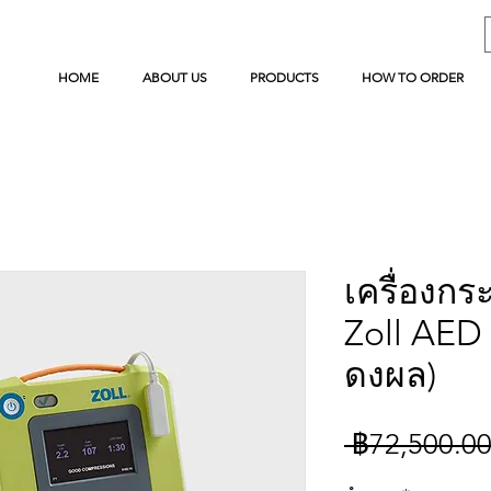
HOME
ABOUT US
PRODUCTS
HOW TO ORDER
เครื่องกร
Zoll AED
ดงผล)
 ฿72,500.00