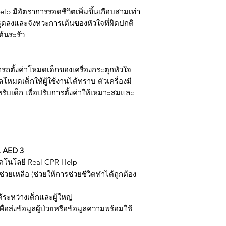
p มีอัตราการรอดชีวิตเพิ่มขึ้นเกือบสามเท่า
ยทรุดลงและจังหวะการเต้นของหัวใจที่ผิดปกติ
้นระรัว
ารถตั้งค่าโหมดเด็กของเครื่องกระตุกหัวใจ
มดเด็กให้ผู้ใช้งานได้ทราบ ตัวเครื่องมี
ับเด็ก เพื่อปรับการตั้งค่าให้เหมาะสมและ
L AED 3
คโนโลยี Real CPR Help
วยเหลือ (ช่วยให้การช่วยชีวิตทำได้ถูกต้อง
ระหว่างเด็กและผู้ใหญ่
พื่อส่งข้อมูลผู้ป่วยหรือข้อมูลความพร้อมใช้