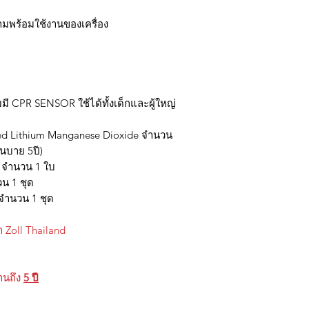
มพร้อมใช้งานของเครื่อง
ี CPR SENSOR ใช้ได้ทั้งเด็กและผู้ใหญ่
led Lithium Manganese Dioxide จำนวน
นบาย 5ปี)
ง จำนวน 1 ใบ
วน 1 ชุด
จำนวน 1 ชุด
 Zoll Thailand
านถึง
5 ปี