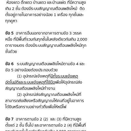
 ห้องแถว ตึกแถว บ้านแถว และบ้านแฝด ที่มีความสูง
เกิน 2 ชั้น ต้องมีระบบสัญญาณเตือนเพลิงไหม้  ติด
ตั้งอยู่ภายในอาคารอย่างน้อย 1 เครื่อง ทุกชั้นและ
ทุกคูหา
ข้อ 5
  อาคารอื่นนอกจากอาคารตามข้อ 3 วรรค
หนึ่ง ที่มีพื้นที่รวมกันทุกชั้นในหลังเดียวกันเกิน 2,000 
ตารางเมตร ต้องมีระบบสัญญาณเตือนเพลิงไหม้ทุก
ชั้นด้วย 
ข้อ 6
   ระบบสัญญาณเตือนเพลิงไหม้ตามข้อ 4 และ
ข้อ 5 อย่างน้อยต้องประกอบด้วย
(1) อุปกรณ์แจ้งเหตุที่
มีทั้งระบบแจ้งเหตุ
อัตโนมัติและระบบแจ้งเหตุที่ใช้มือ
เพื่อให้อุปกรณ์ส่ง
สัญญาณเตือนเพลิงไหม้ทํางาน 
(2) อุปกรณ์ส่งสัญญาณเตือนเพลิงไหม้ที่
สามารถส่งเสียงหรือสัญญาณให้คนที่อยู่ในอาคาร 
ได้ยินหรือทราบอย่างทั่วถึงเพื่อให้หนีไฟ 
ข้อ 7
  อาคารตามข้อ 2 (2)  และ (3) ที่มีความสูง
ตั้งแต่ 2 ชั้น ขึ้นไป และอาคารตามข้อ 2 (4) ที่มีพื้นที่  